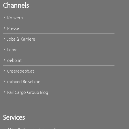
Channels
Konzern
Presse
Jobs & Karriere
Lehre
oebb.at
unsereoebb.at
railaxed Reiseblog
Rail Cargo Group Blog
Services