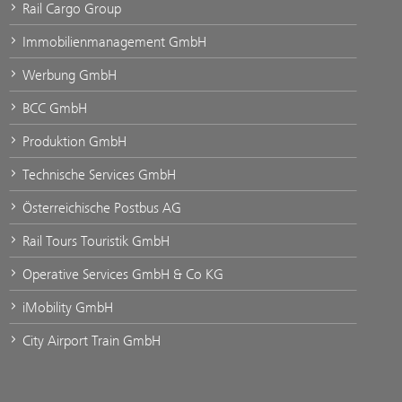
Rail Cargo Group
Immobilienmanagement GmbH
Werbung GmbH
BCC GmbH
Produktion GmbH
Technische Services GmbH
Österreichische Postbus AG
Rail Tours Touristik GmbH
Operative Services GmbH & Co KG
iMobility GmbH
City Airport Train GmbH