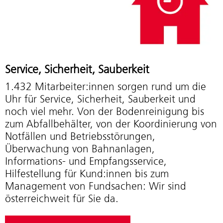
Service, Sicherheit, Sauberkeit
1.432 Mitarbeiter:innen sorgen rund um die
Uhr für Service, Sicherheit, Sauberkeit und
noch viel mehr. Von der Boden­reinigung bis
zum Abfallbehälter, von der Koordinierung von
Notfällen und Betriebs­störungen,
Überwachung von Bahnanlagen,
Informations- und Empfangsservice,
Hilfestellung für Kund:innen bis zum
Management von Fundsachen: Wir sind
österreichweit für Sie da.