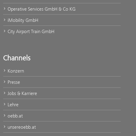
Operative Services GmbH & Co KG
iMobility GmbH
City Airport Train GmbH
Channels
Konzern
Presse
Jobs & Karriere
Lehre
oebb.at
unsereoebb.at