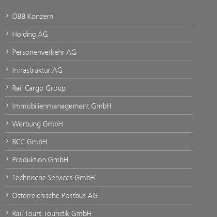
ÖBB Konzern
Holding AG
Personenverkehr AG
Infrastruktur AG
Rail Cargo Group
Immobilienmanagement GmbH
Werbung GmbH
BCC GmbH
Produktion GmbH
Technische Services GmbH
Österreichische Postbus AG
Rail Tours Touristik GmbH