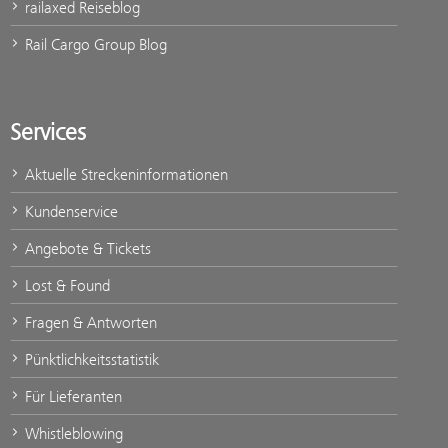
railaxed Reiseblog
Rail Cargo Group Blog
Services
Aktuelle Streckeninformationen
Kundenservice
Angebote & Tickets
Lost & Found
Fragen & Antworten
Pünktlichkeitsstatistik
Für Lieferanten
Whistleblowing