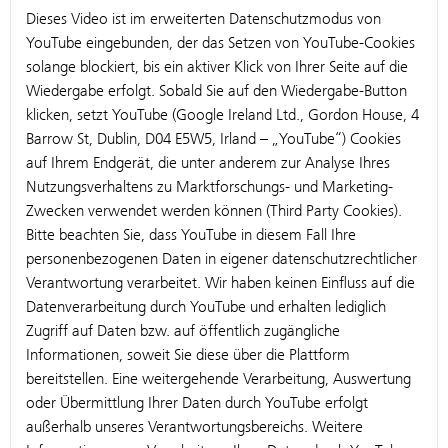
Dieses Video ist im erweiterten Datenschutzmodus von
YouTube eingebunden, der das Setzen von YouTube-Cookies
solange blockiert, bis ein aktiver Klick von Ihrer Seite auf die
Wiedergabe erfolgt. Sobald Sie auf den Wiedergabe-Button
klicken, setzt YouTube (Google Ireland Ltd., Gordon House, 4
Barrow St, Dublin, D04 E5W5, Irland – „YouTube“) Cookies
auf Ihrem Endgerät, die unter anderem zur Analyse Ihres
Nutzungsverhaltens zu Marktforschungs- und Marketing-
Zwecken verwendet werden können (Third Party Cookies).
Bitte beachten Sie, dass YouTube in diesem Fall Ihre
personenbezogenen Daten in eigener datenschutzrechtlicher
Verantwortung verarbeitet. Wir haben keinen Einfluss auf die
Datenverarbeitung durch YouTube und erhalten lediglich
Zugriff auf Daten bzw. auf öffentlich zugängliche
Informationen, soweit Sie diese über die Plattform
bereitstellen. Eine weitergehende Verarbeitung, Auswertung
oder Übermittlung Ihrer Daten durch YouTube erfolgt
außerhalb unseres Verantwortungsbereichs. Weitere