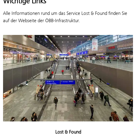
Wichtige Links
Alle Informationen rund um das Service Lost & Found finden Sie
auf der Webseite der ÖBB-Infrastruktur.
Lost & Found