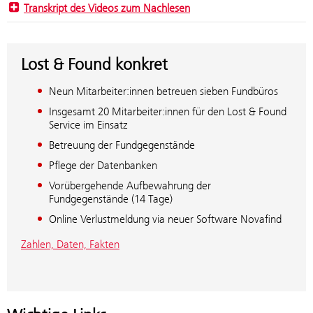
Transkript des Videos zum Nachlesen
Lost & Found konkret
Neun Mitarbeiter:innen betreuen sieben Fundbüros
Insgesamt 20 Mitarbeiter:innen für den Lost & Found
Service im Einsatz
Betreuung der Fundgegenstände
Pflege der Datenbanken
Vorübergehende Aufbewahrung der
Fundgegenstände (14 Tage)
Online Verlustmeldung via neuer Software Novafind
Zahlen, Daten, Fakten