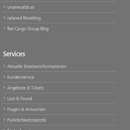
unsereoebb.at
railaxed Reiseblog
Rail Cargo Group Blog
Services
Aktuelle Streckeninformationen
Kundenservice
Angebote & Tickets
Lost & Found
Fragen & Antworten
Pünktlichkeitsstatistik