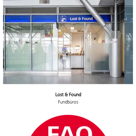
Lost & Found
Fundbüros