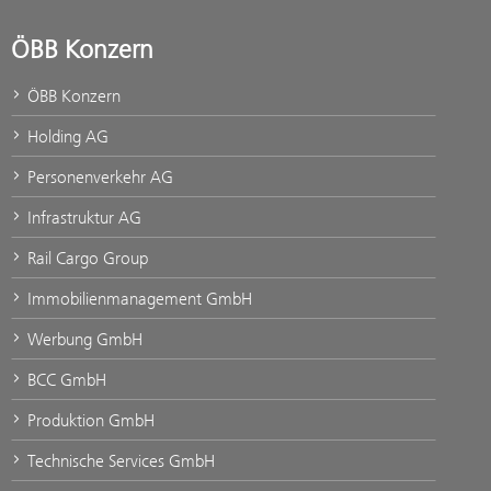
ÖBB Konzern
ÖBB Konzern
Holding AG
Personenverkehr AG
Infrastruktur AG
Rail Cargo Group
Immobilienmanagement GmbH
Werbung GmbH
BCC GmbH
Produktion GmbH
Technische Services GmbH