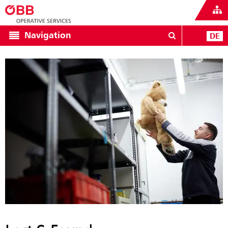
Navigation
DE