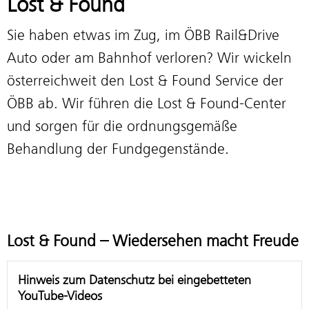
Lost & Found
Sie haben etwas im Zug, im ÖBB Rail&Drive
Auto oder am Bahnhof verloren? Wir wickeln
österreichweit den Lost & Found Service der
ÖBB ab. Wir führen die Lost & Found-Center
und sorgen für die ordnungsgemäße
Behandlung der Fundgegenstände.
Lost & Found – Wiedersehen macht Freude
Hinweis zum Datenschutz bei eingebetteten
YouTube-Videos