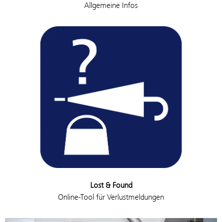
Allgemeine Infos
Lost & Found
Online-Tool für Verlustmeldungen