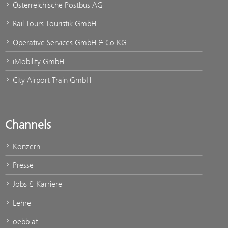
Österreichische Postbus AG
Rail Tours Touristik GmbH
Operative Services GmbH & Co KG
iMobility GmbH
City Airport Train GmbH
Channels
Konzern
Presse
Jobs & Karriere
Lehre
oebb.at